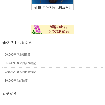
価格で比べるなら
50,000円以上胡蝶蘭
圧倒の30,000円台胡蝶蘭
人気の20,000円台胡蝶蘭
10,000円台胡蝶蘭
カテゴリー