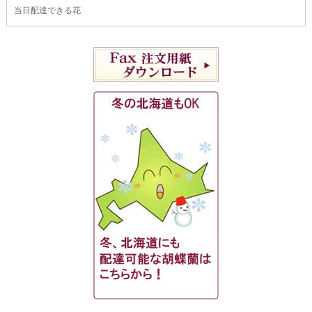
当日配達できる花