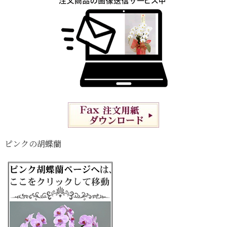
ピンクの胡蝶蘭