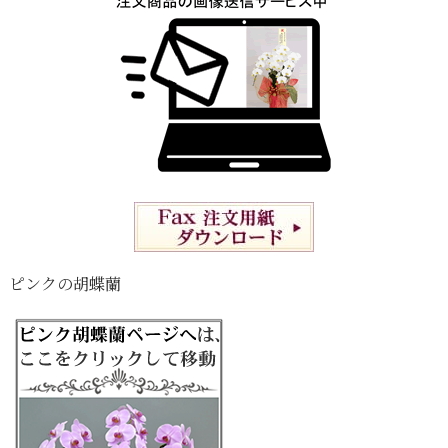
ピンクの胡蝶蘭