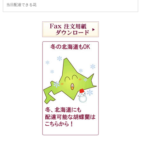
当日配達できる花