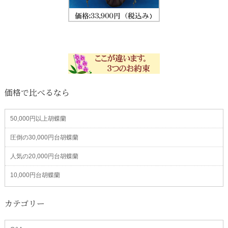
価格で比べるなら
50,000円以上胡蝶蘭
圧倒の30,000円台胡蝶蘭
人気の20,000円台胡蝶蘭
10,000円台胡蝶蘭
カテゴリー