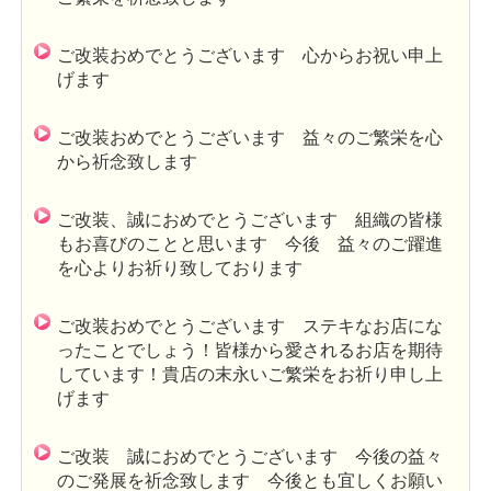
ご改装おめでとうございます 心からお祝い申上
げます
ご改装おめでとうございます 益々のご繁栄を心
から祈念致します
ご改装、誠におめでとうございます 組織の皆様
もお喜びのことと思います 今後 益々のご躍進
を心よりお祈り致しております
ご改装おめでとうございます ステキなお店にな
ったことでしょう！皆様から愛されるお店を期待
しています！貴店の末永いご繁栄をお祈り申し上
げます
ご改装 誠におめでとうございます 今後の益々
のご発展を祈念致します 今後とも宜しくお願い