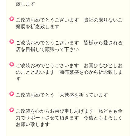
致します
ご改装おめでとうございます 貴社の限りないご
発展を祈念致します
ご改装おめでとうございます 皆様から愛される
店を目指して頑張って下さい
ご改装おめでとうございます お喜びもひとしお
のことと思います 商売繁盛を心から祈念致しま
す
ご改装おめでとう 大繁盛を祈っています
ご改装を心からお喜び申しあげます 私どもも全
力でサポートさせて頂きます 今後ともよろしく
お願い致します