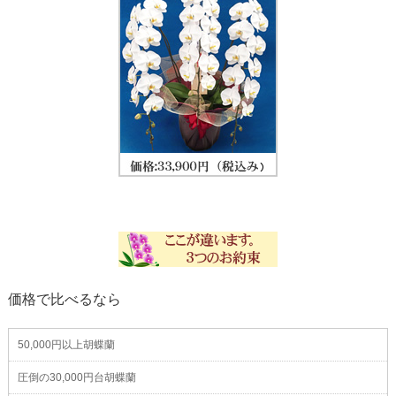
価格で比べるなら
50,000円以上胡蝶蘭
圧倒の30,000円台胡蝶蘭