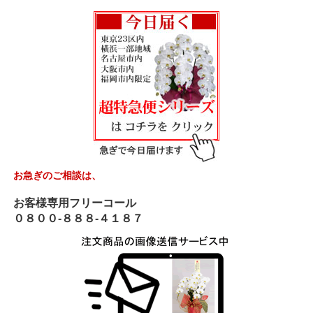
お急ぎのご相談は、
お客様専用フリーコール
０８００-８８８-４１８７