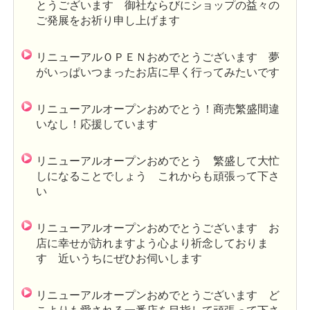
とうございます 御社ならびにショップの益々の
ご発展をお祈り申し上げます
リニューアルＯＰＥＮおめでとうございます 夢
がいっぱいつまったお店に早く行ってみたいです
リニューアルオープンおめでとう！商売繁盛間違
いなし！応援しています
リニューアルオープンおめでとう 繁盛して大忙
しになることでしょう これからも頑張って下さ
い
リニューアルオープンおめでとうございます お
店に幸せが訪れますよう心より祈念しておりま
す 近いうちにぜひお伺いします
リニューアルオープンおめでとうございます ど