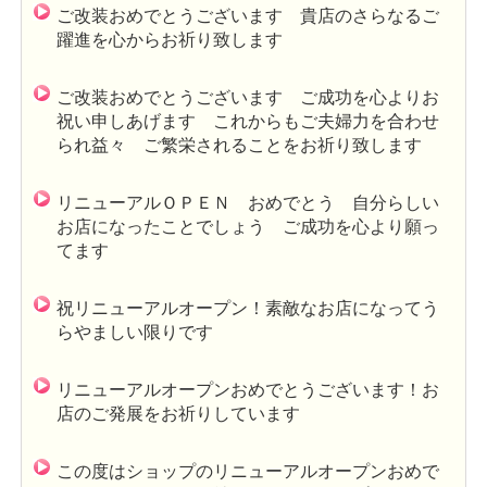
ご改装おめでとうございます 貴店のさらなるご
躍進を心からお祈り致します
ご改装おめでとうございます ご成功を心よりお
祝い申しあげます これからもご夫婦力を合わせ
られ益々 ご繁栄されることをお祈り致します
リニューアルＯＰＥＮ おめでとう 自分らしい
お店になったことでしょう ご成功を心より願っ
てます
祝リニューアルオープン！素敵なお店になってう
らやましい限りです
リニューアルオープンおめでとうございます！お
店のご発展をお祈りしています
この度はショップのリニューアルオープンおめで