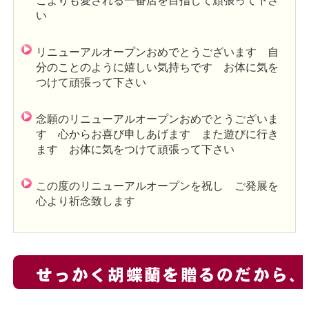
こよりも愛される一番店を目指して頑張って下さ
い
リニューアルオープンおめでとうございます 自
分のことのように嬉しい気持ちです お体に気を
つけて頑張って下さい
念願のリニューアルオープンおめでとうございま
す 心からお喜び申しあげます また遊びに行き
ます お体に気をつけて頑張って下さい
この度のリニューアルオープンを祝し ご発展を
心より祈念致します