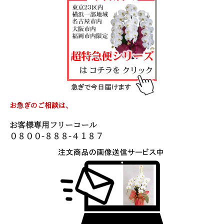
お急ぎのご相談は、
お客様専用フリーコール
０８００-８８８-４１８７