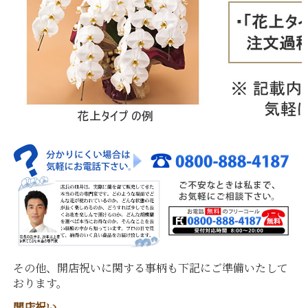
その他、開店祝いに関する事柄も下記にご準備いたして
おります。
開店祝い