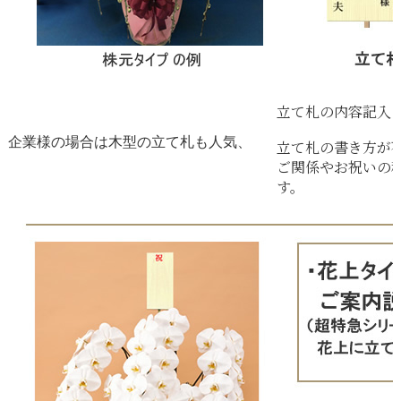
立て札の内容記入
企業様の場合は木型の立て札も人気、
立て札の書き方が
ご関係やお祝いの
す。