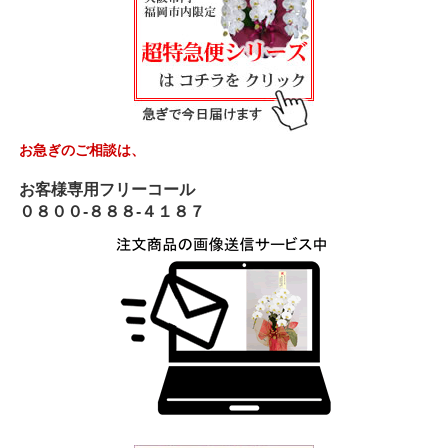
お急ぎのご相談は、
お客様専用フリーコール
０８００-８８８-４１８７