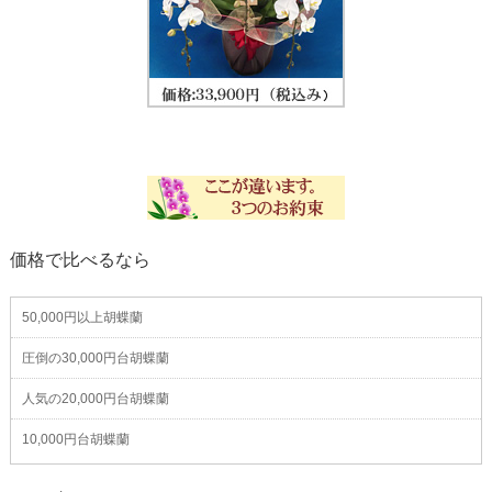
価格で比べるなら
50,000円以上胡蝶蘭
圧倒の30,000円台胡蝶蘭
人気の20,000円台胡蝶蘭
10,000円台胡蝶蘭