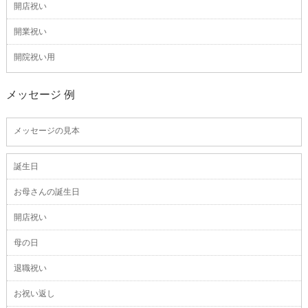
開店祝い
開業祝い
開院祝い用
メッセージ 例
メッセージの見本
誕生日
お母さんの誕生日
開店祝い
母の日
退職祝い
お祝い返し