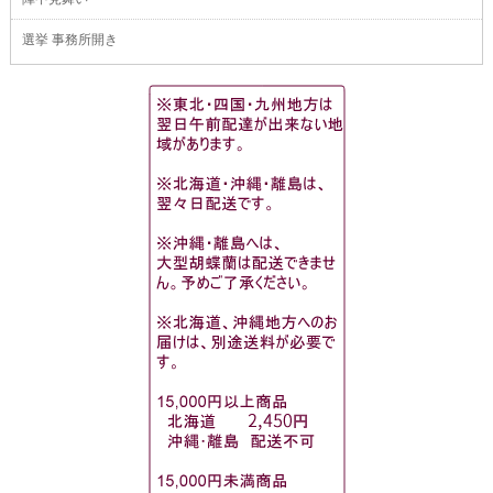
選挙 事務所開き