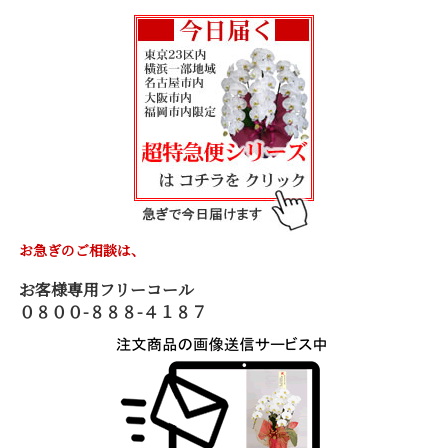
お急ぎのご相談は、
お客様専用フリーコール
０８００-８８８-４１８７