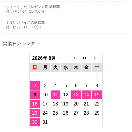
ちょっとしたプレゼント用 胡蝶蘭
彩(いろどり） 15,750円
丁度いいサイズの胡蝶蘭
結（ゆい）11,000円～
営業日カレンダー
2026年 8月
日
月
火
水
木
金
土
1
2
3
4
5
6
7
8
9
10
11
12
13
14
15
16
17
18
19
20
21
22
23
24
25
26
27
28
29
30
31