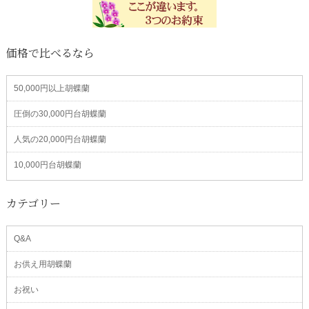
価格で比べるなら
50,000円以上胡蝶蘭
圧倒の30,000円台胡蝶蘭
人気の20,000円台胡蝶蘭
10,000円台胡蝶蘭
カテゴリー
Q&A
お供え用胡蝶蘭
お祝い