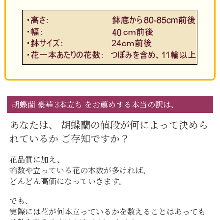
胡蝶蘭 豪華 3本立ち をお薦めする本当の訳は、
あなたは、 胡蝶蘭の値段が何によって決めら
れているか ご存知ですか？
花品質に加え、
輪数や立っている花の本数が多ければ、
どんどん高価になっていきます。
でも、
実際には花が何本立っているかを数えることはあっても