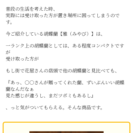
普段の生活を考えた時、
実際には受け取った方が置き場所に困ってしまうので
す。
今ご紹介している胡蝶蘭【雅（みやび）】は、
一ランク上の胡蝶蘭としては、ある程度コンパクトです
が
受け取った方が
もし街で花屋さんの店頭で他の胡蝶蘭と見比べても、
『あっ、○○さんが贈ってくれた蘭、ずいぶんいい胡蝶
蘭なんだなぁ
見た感じが違うし、まだツボミもあるし』
、っと気がついてもらえる。そんな商品です。