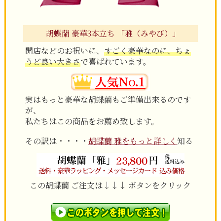
胡蝶蘭 豪華3本立ち 「雅（みやび）」
開店などのお祝いに、
すごく豪華なのに、ちょ
うど良い大きさ
で喜ばれています。
実はもっと豪華な胡蝶蘭もご準備出来るのです
が、
私たちはこの商品をお薦め致します。
その訳は・・・・
胡蝶蘭 雅をもっと詳しく
知る
この胡蝶蘭
ご注文は↓↓↓ ボタンをクリック