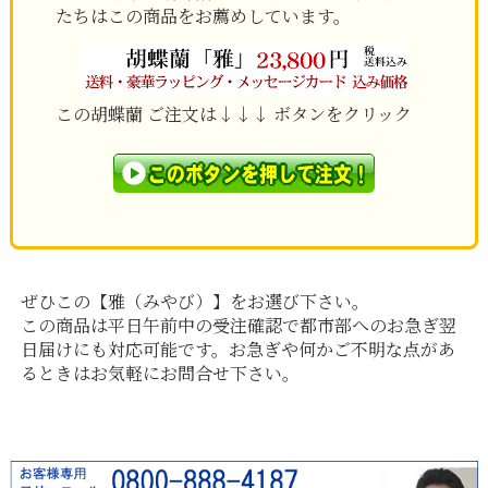
たちはこの商品をお薦めしています。
この胡蝶蘭 ご注文は↓↓↓ ボタンをクリック
ぜひこの
【雅（みやび）】
をお選び下さい。
この商品は平日午前中の受注確認で都市部へのお急ぎ翌
日届けにも対応可能です。お急ぎや何かご不明な点があ
るときはお気軽にお問合せ下さい。