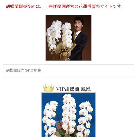
胡蝶蘭販売Net は、皿井洋蘭園運営の花通信販売サイトです。
胡蝶蘭販売Netご挨拶