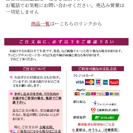
お電話でお気軽にお問い合わせください。売込み営業は
一切足しません
商品一覧
は←こちらのリンクから