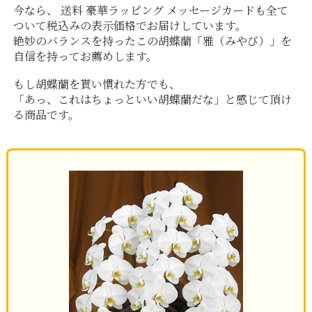
今なら、 送料 豪華ラッピング メッセージカードも全て
ついて税込みの表示価格でお届けしています。
絶妙のバランスを持ったこの胡蝶蘭「雅（みやび）」を
自信を持ってお薦めします。
もし胡蝶蘭を貰い慣れた方でも、
「あっ、これはちょっといい胡蝶蘭だな」と感じて頂け
る商品です。