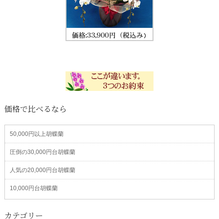
価格で比べるなら
50,000円以上胡蝶蘭
圧倒の30,000円台胡蝶蘭
人気の20,000円台胡蝶蘭
10,000円台胡蝶蘭
カテゴリー