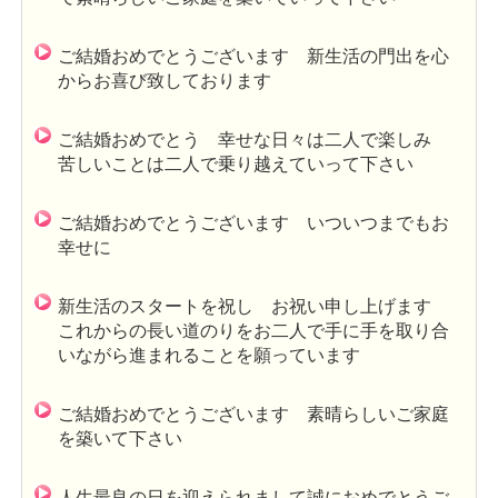
ご結婚おめでとうございます 新生活の門出を心
からお喜び致しております
ご結婚おめでとう 幸せな日々は二人で楽しみ
苦しいことは二人で乗り越えていって下さい
ご結婚おめでとうございます いついつまでもお
幸せに
新生活のスタートを祝し お祝い申し上げます
これからの長い道のりをお二人で手に手を取り合
いながら進まれることを願っています
ご結婚おめでとうございます 素晴らしいご家庭
を築いて下さい
人生最良の日を迎えられまして誠におめでとうご