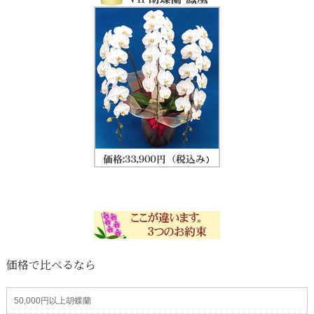
価格で比べるなら
50,000円以上胡蝶蘭