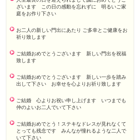
ざいます この日の感動を忘れずに 明るいご家
庭をお作り下さい
お二人の新しい門出にあたり ご多幸とご健康をお
祈り致します
ご結婚おめでとうございます 新しい門出を祝福
致します
ご結婚おめでとうございます 新しい一歩を踏み
出して下さい お幸せを心よりお祈り致します
ご結婚 心よりお祝い申し上げます いつまでも
仲のよいお二人でいて下さい
ご結婚おめでとう！ステキなドレスが見れなくて
とっても残念です みんなが憧れるような二人で
いて下さい