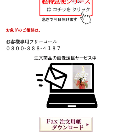
お急ぎのご相談は、
お客様専用フリーコール
０８００-８８８-４１８７