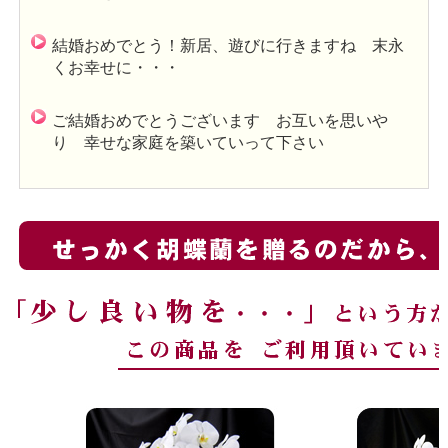
結婚おめでとう！新居、遊びに行きますね 末永
くお幸せに・・・
ご結婚おめでとうございます お互いを思いや
り 幸せな家庭を築いていって下さい