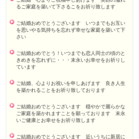
るご家庭を築いて下さるこをお祈り致します
ご結婚おめでとうございます いつまでもお互い
を思いやる気持ちを忘れず幸せな家庭を築いて下
さい
ご結婚おめでとう！いつまでも恋人同士の頃のと
きめきを忘れずに・・・末永いお幸せをお祈りし
ています
ご結婚、心よりお祝いを申しあげます 良き人生
を築かれることをお祈り致しております
ご結婚おめでとうございます 穏やかで麗らかな
ご家庭を築かれますことを願っております 末永
いご健康とお幸せをお祈り致します
ご結婚おめでとうございます 近いうちに新居に