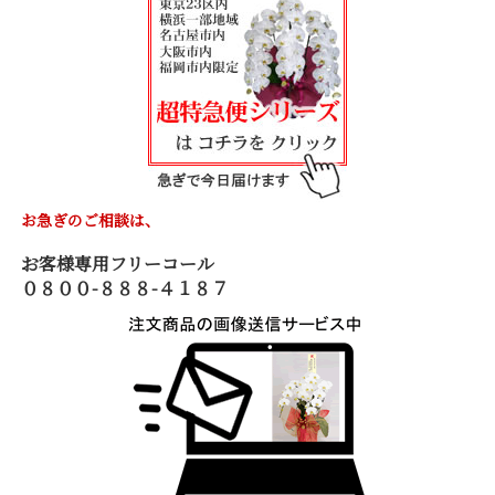
お急ぎのご相談は、
お客様専用フリーコール
０８００-８８８-４１８７