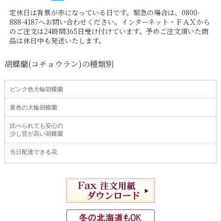
定休日は背景が赤になっている日です。緊急の場合は、0800-
888-4187へお問い合わせください。インターネット・ＦＡＸから
のご注文は24時間365日受け付けています。予めご注文頂いた商
品は休日中も発送いたします。
胡蝶蘭(コチョウラン)の種類別
ピンク色大輪胡蝶蘭
黄色の大輪胡蝶蘭
比べられても安心の
少し背が高い胡蝶蘭
当日配達できる花