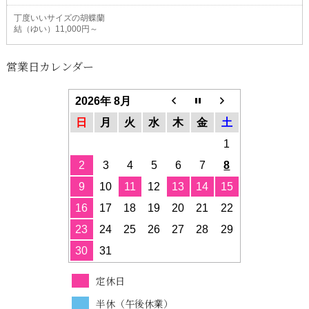
丁度いいサイズの胡蝶蘭
結（ゆい）11,000円～
営業日カレンダー
2026年 8月
日
月
火
水
木
金
土
1
2
3
4
5
6
7
8
9
10
11
12
13
14
15
16
17
18
19
20
21
22
23
24
25
26
27
28
29
30
31
定休日
半休（午後休業）