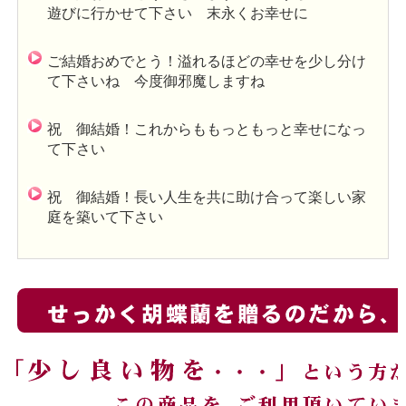
遊びに行かせて下さい 末永くお幸せに
ご結婚おめでとう！溢れるほどの幸せを少し分け
て下さいね 今度御邪魔しますね
祝 御結婚！これからももっともっと幸せになっ
て下さい
祝 御結婚！長い人生を共に助け合って楽しい家
庭を築いて下さい