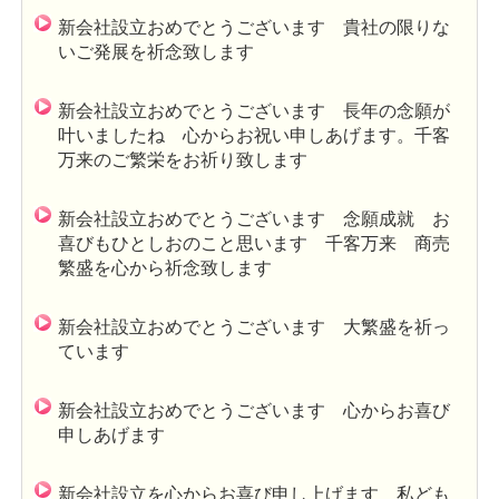
新会社設立おめでとうございます 貴社の限りな
いご発展を祈念致します
新会社設立おめでとうございます 長年の念願が
叶いましたね 心からお祝い申しあげます。千客
万来のご繁栄をお祈り致します
新会社設立おめでとうございます 念願成就 お
喜びもひとしおのこと思います 千客万来 商売
繁盛を心から祈念致します
新会社設立おめでとうございます 大繁盛を祈っ
ています
新会社設立おめでとうございます 心からお喜び
申しあげます
新会社設立を心からお喜び申し上げます 私ども