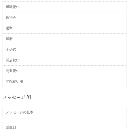
退職祝い
送別会
選挙
還暦
金婚式
開店祝い
開業祝い
開院祝い用
メッセージ 例
メッセージの見本
誕生日