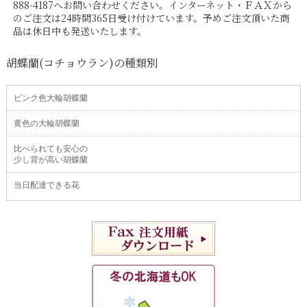
888-4187へお問い合わせください。インターネット・ＦＡＸから
のご注文は24時間365日受け付けています。予めご注文頂いた商
品は休日中も発送いたします。
胡蝶蘭(コチョウラン)の種類別
ピンク色大輪胡蝶蘭
黄色の大輪胡蝶蘭
比べられても安心の
少し背が高い胡蝶蘭
当日配達できる花