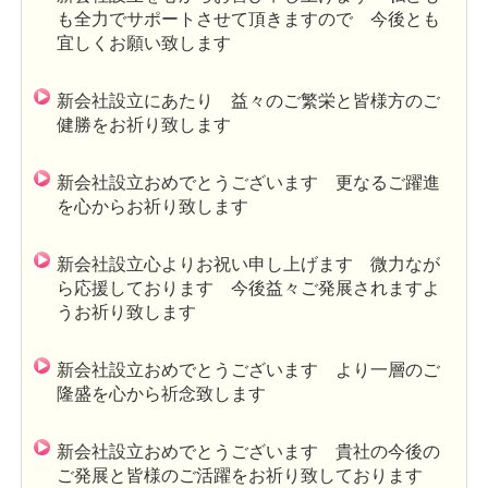
も全力でサポートさせて頂きますので 今後とも
宜しくお願い致します
新会社設立にあたり 益々のご繁栄と皆様方のご
健勝をお祈り致します
新会社設立おめでとうございます 更なるご躍進
を心からお祈り致します
新会社設立心よりお祝い申し上げます 微力なが
ら応援しております 今後益々ご発展されますよ
うお祈り致します
新会社設立おめでとうございます より一層のご
隆盛を心から祈念致します
新会社設立おめでとうございます 貴社の今後の
ご発展と皆様のご活躍をお祈り致しております