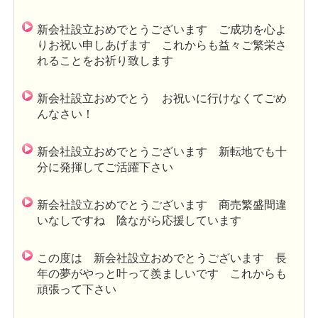
新会社設立おめでとうございます ご成功を心よ
りお祝い申しあげます これからも益々ご繁栄さ
れることをお祈り致します
新会社設立おめでとう お祝いに行けなくてごめ
んなさい！
新会社設立おめでとうございます 新転地でも十
分に発揮してご活躍下さい
新会社設立おめでとうございます 商売繁盛間違
いなしですね 陰ながら応援しています
この度は 新会社設立おめでとうございます 長
年の夢がやっと叶って羨ましいです これからも
頑張って下さい