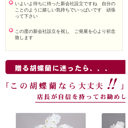
いよいよ待ちに待った新会社設立ですね 自分の
ことのように嬉しい気持ちでいっぱいです 頑張
って下さい
この度の新会社設立を祝し ご発展を心より祈念
致します