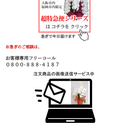
お急ぎのご相談は、
お客様専用フリーコール
０８００-８８８-４１８７