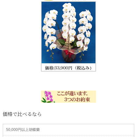
価格で比べるなら
50,000円以上胡蝶蘭