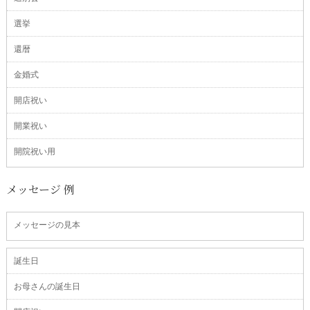
選挙
還暦
金婚式
開店祝い
開業祝い
開院祝い用
メッセージ 例
メッセージの見本
誕生日
お母さんの誕生日