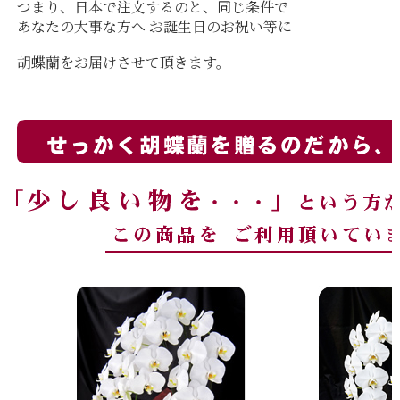
つまり、日本で注文するのと、同じ条件で
あなたの大事な方へ お誕生日のお祝い等に
胡蝶蘭をお届けさせて頂きます。