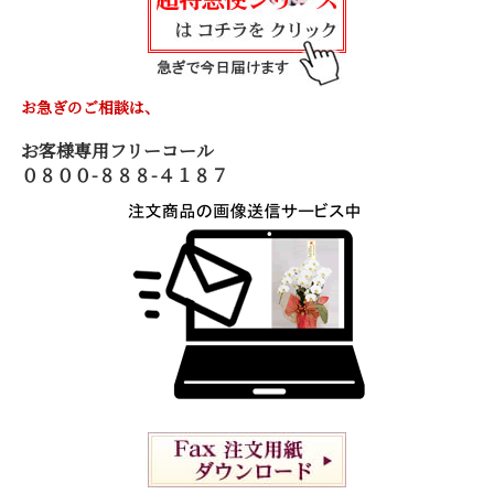
お急ぎのご相談は、
お客様専用フリーコール
０８００-８８８-４１８７