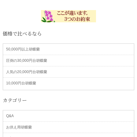
価格で比べるなら
50,000円以上胡蝶蘭
圧倒の30,000円台胡蝶蘭
人気の20,000円台胡蝶蘭
10,000円台胡蝶蘭
カテゴリー
Q&A
お供え用胡蝶蘭