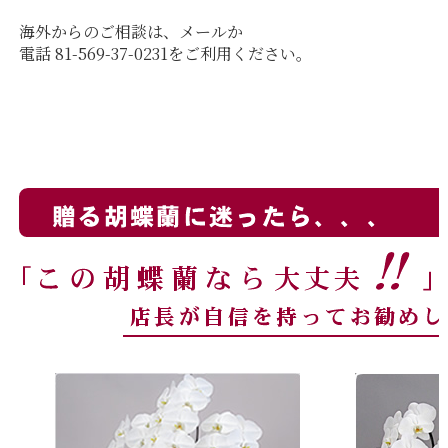
海外からのご相談は、メールか
電話 81-569-37-0231をご利用ください。