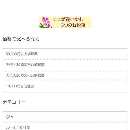
価格で比べるなら
50,000円以上胡蝶蘭
圧倒の30,000円台胡蝶蘭
人気の20,000円台胡蝶蘭
10,000円台胡蝶蘭
カテゴリー
Q&A
お供え用胡蝶蘭