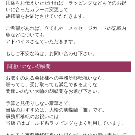
用途をお伝えいただければ ラッピングなどもそのお祝
いに合ったカラーに変更して
胡蝶蘭をお届けさせていただきます。
ご希望があれば、立て札や メッセージカードの記載内
容などについても
アドバイスさせていただきます。
もしご不安な時は、お問い合わせ下さい。
間違いのない胡蝶蘭
お取引のある会社様への事務所移転祝いなら、
贈っても、受け取っても満足できるような
間違いのない大輪の胡蝶蘭をお選び下さい。
予算と見劣りしない豪華さで、
当店のおすすめは、大輪の胡蝶蘭「雅」です。
事務所移転のお祝いには、
当店ではゴールド系ラッピングをよく利用しています。