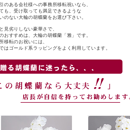
引のある会社様への事務所移転祝いなら、
ても、受け取っても満足できるような
いのない大輪の胡蝶蘭をお選び下さい。
と見劣りしない豪華さで、
のおすすめは、大輪の胡蝶蘭「雅」です。
所移転のお祝いには、
ではゴールド系ラッピングをよく利用しています。