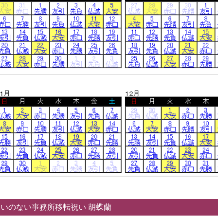
いのない事務所移転祝い 胡蝶蘭