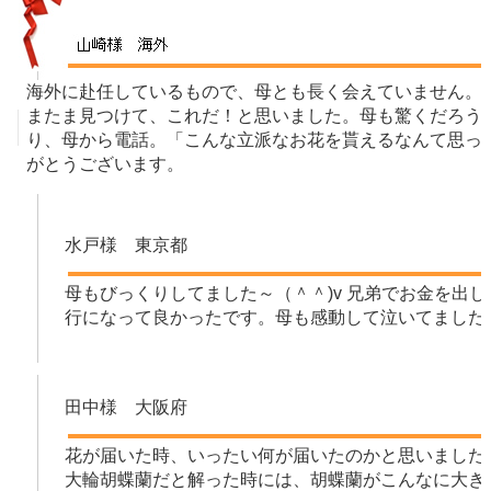
海外に赴任しているもので、母とも長く会えていません。
またま見つけて、これだ！と思いました。母も驚くだろう
り、母から電話。「こんな立派なお花を貰えるなんて思っ
がとうございます。
水戸様 東京都
母もびっくりしてました～（＾＾)v 兄弟でお金を出
行になって良かったです。母も感動して泣いてました
田中様 大阪府
花が届いた時、いったい何が届いたのかと思いました
大輪胡蝶蘭だと解った時には、胡蝶蘭がこんなに大き