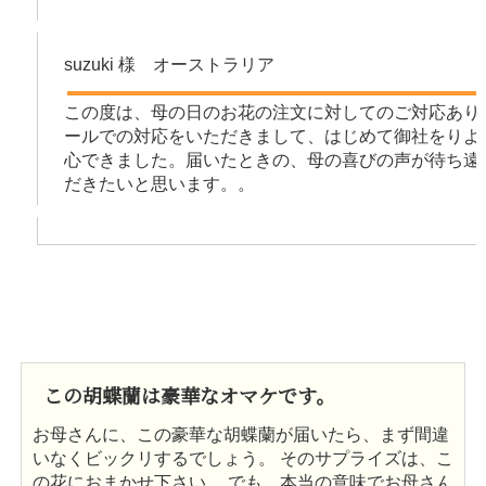
suzuki 様 オーストラリア
この度は、母の日のお花の注文に対してのご対応あり
ールでの対応をいただきまして、はじめて御社をりよ
心できました。届いたときの、母の喜びの声が待ち遠
だきたいと思います。。
この胡蝶蘭は豪華なオマケです。
お母さんに、この豪華な胡蝶蘭が届いたら、まず間違
いなくビックリするでしょう。 そのサプライズは、こ
の花におまかせ下さい。 でも、本当の意味でお母さん