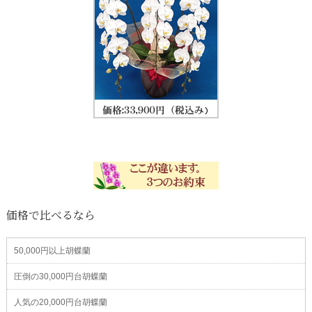
価格で比べるなら
50,000円以上胡蝶蘭
圧倒の30,000円台胡蝶蘭
人気の20,000円台胡蝶蘭