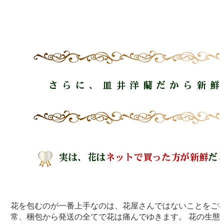
花を包むのが一番上手なのは、花屋さんではないことをご存
常、梱包から発送の全てで花は痛んでゆきます。 花の生態