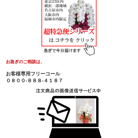
お急ぎのご相談は、
お客様専用フリーコール
０８００-８８８-４１８７