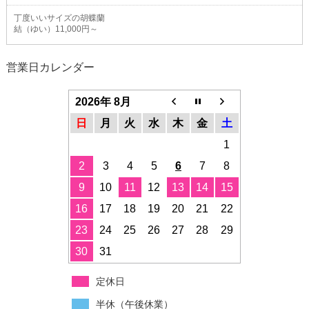
丁度いいサイズの胡蝶蘭
結（ゆい）11,000円～
営業日カレンダー
2026年 8月
日
月
火
水
木
金
土
1
2
3
4
5
6
7
8
9
10
11
12
13
14
15
16
17
18
19
20
21
22
23
24
25
26
27
28
29
30
31
定休日
半休（午後休業）