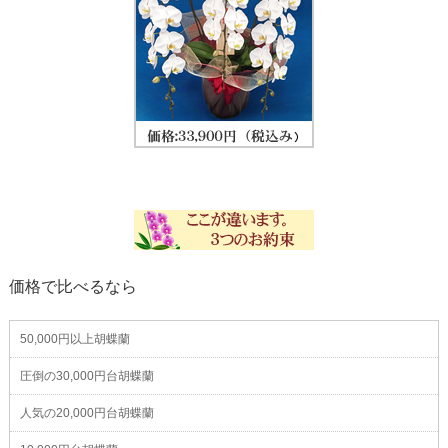
価格で比べるなら
50,000円以上胡蝶蘭
圧倒の30,000円台胡蝶蘭
人気の20,000円台胡蝶蘭