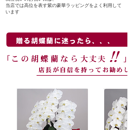
当店では高位を表す紫の豪華ラッピングをよく利用して
います