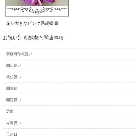
花が大きなピンク系胡蝶蘭
お祝い別 胡蝶蘭と関連事項
事務所移転祝い
開店祝い
就任祝い
開業祝
開院祝い
選挙
昇進祝い
母の日