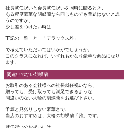
社長就任祝いと会長就任祝いを同時に贈るとき、
ある程度豪華な胡蝶蘭なら同じものでも問題はないと思
うのですが、
少し差をつけたい時は
下記の「雅」と 「デラックス雅」
で考えていただいてはいかがでしょうか。
このクラスになれば、いずれもかなり豪華な商品になり
ます。
間違いのない胡蝶蘭
お取引のある会社様への社長就任祝いなら、
贈っても、受け取っても満足できるような
間違いのない大輪の胡蝶蘭をお選び下さい。
予算と見劣りしない豪華さで、
当店のおすすめは、大輪の胡蝶蘭「雅」です。
就任祝いのお祝いには、