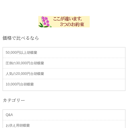
価格で比べるなら
50,000円以上胡蝶蘭
圧倒の30,000円台胡蝶蘭
人気の20,000円台胡蝶蘭
10,000円台胡蝶蘭
カテゴリー
Q&A
お供え用胡蝶蘭