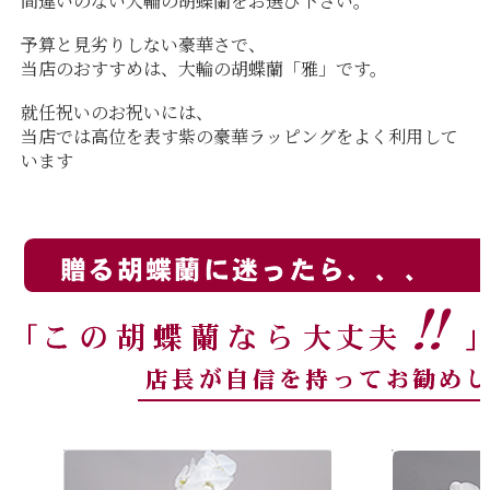
間違いのない大輪の胡蝶蘭をお選び下さい。
予算と見劣りしない豪華さで、
当店のおすすめは、大輪の胡蝶蘭「雅」です。
就任祝いのお祝いには、
当店では高位を表す紫の豪華ラッピングをよく利用して
います