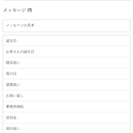
メッセージ 例
メッセージの見本
誕生日
お母さんの誕生日
開店祝い
母の日
退職祝い
お祝い返し
事務所移転
送別会
就任祝い