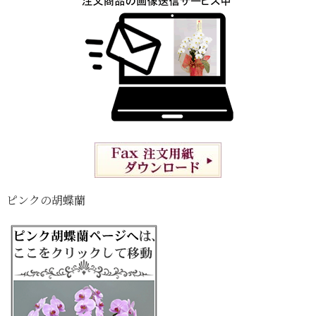
ピンクの胡蝶蘭