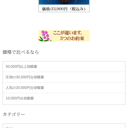
価格で比べるなら
50,000円以上胡蝶蘭
圧倒の30,000円台胡蝶蘭
人気の20,000円台胡蝶蘭
10,000円台胡蝶蘭
カテゴリー