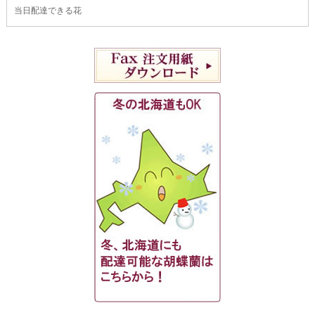
当日配達できる花