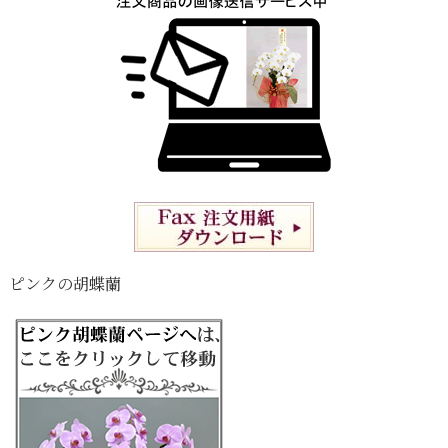
ピンクの胡蝶蘭