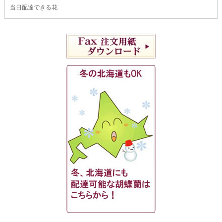
当日配達できる花