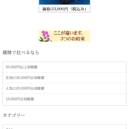
価格で比べるなら
50,000円以上胡蝶蘭
圧倒の30,000円台胡蝶蘭
人気の20,000円台胡蝶蘭
10,000円台胡蝶蘭
カテゴリー