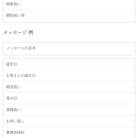
開業祝い
開院祝い用
メッセージ 例
メッセージの見本
誕生日
お母さんの誕生日
開店祝い
母の日
退職祝い
お祝い返し
事務所移転