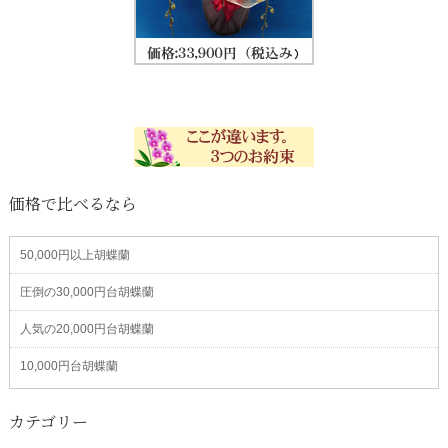
価格で比べるなら
50,000円以上胡蝶蘭
圧倒の30,000円台胡蝶蘭
人気の20,000円台胡蝶蘭
10,000円台胡蝶蘭
カテゴリー