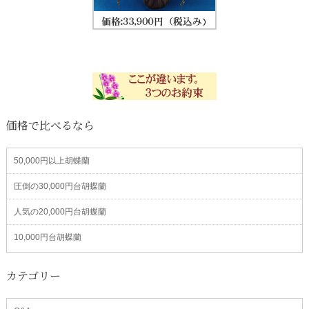
価格で比べるなら
50,000円以上胡蝶蘭
圧倒の30,000円台胡蝶蘭
人気の20,000円台胡蝶蘭
10,000円台胡蝶蘭
カテゴリー