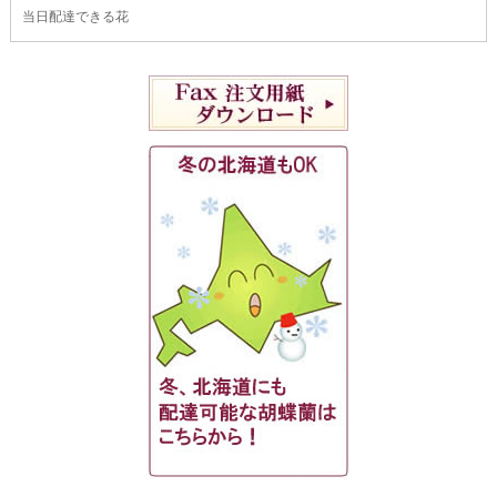
当日配達できる花