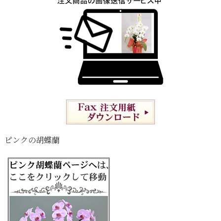
ピンクの胡蝶蘭