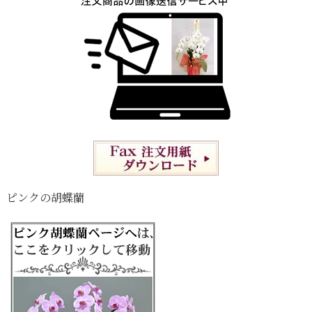
ピンクの胡蝶蘭