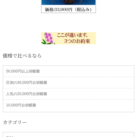
価格で比べるなら
50,000円以上胡蝶蘭
圧倒の30,000円台胡蝶蘭
人気の20,000円台胡蝶蘭
10,000円台胡蝶蘭
カテゴリー