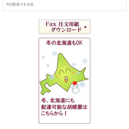
当日配達できる花