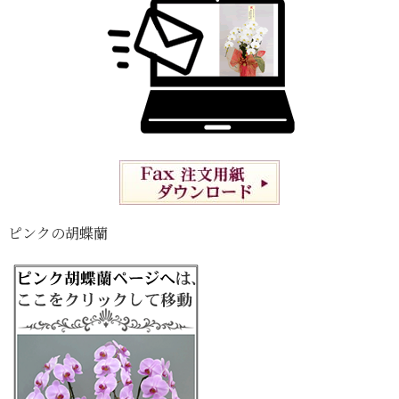
ピンクの胡蝶蘭