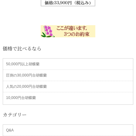
価格で比べるなら
50,000円以上胡蝶蘭
圧倒の30,000円台胡蝶蘭
人気の20,000円台胡蝶蘭
10,000円台胡蝶蘭
カテゴリー
Q&A