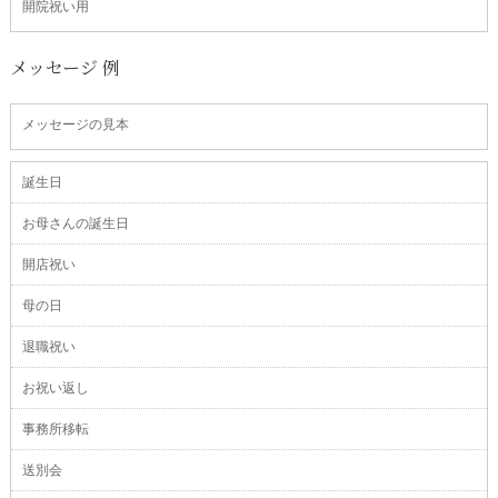
開院祝い用
メッセージ 例
メッセージの見本
誕生日
お母さんの誕生日
開店祝い
母の日
退職祝い
お祝い返し
事務所移転
送別会